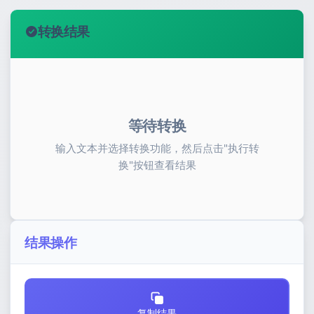
转换结果
等待转换
输入文本并选择转换功能，然后点击"执行转
换"按钮查看结果
结果操作
复制结果