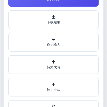
下载结果
作为输入
转为大写
转为小写