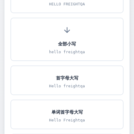
HELLO FREIGHTQA
全部小写
hello freightqa
首字母大写
Hello freightqa
单词首字母大写
Hello Freightqa