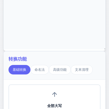
转换功能
基础转换
命名法
高级功能
文本清理
全部大写