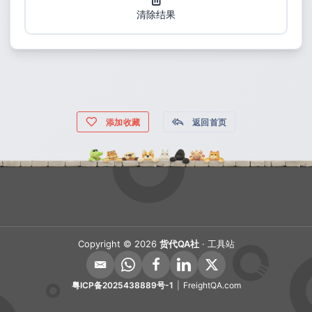
清除结果
添加收藏
返回首页
Copyright © 2026
货代QA社
· 工具站
粤ICP备2025438889号-1
|
FreightQA.com