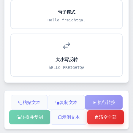
句子模式
Hello freightqa.
大小写反转
hELLO FREIGHTQA
粘贴文本
复制文本
执行转换
转换并复制
示例文本
清空全部