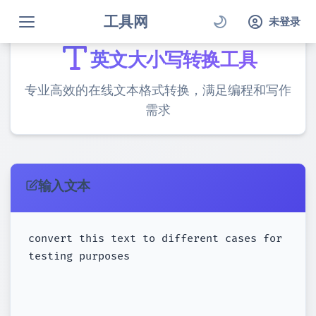
工具网
未登录
英文大小写转换工具
专业高效的在线文本格式转换，满足编程和写作
需求
输入文本