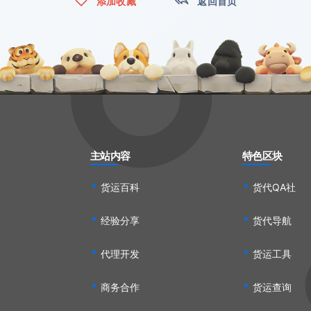
添加收藏
返回首页
主站内容
特色区块
货运百科
货代QA社
经验分享
货代导航
代理开发
货运工具
商务合作
货运查询