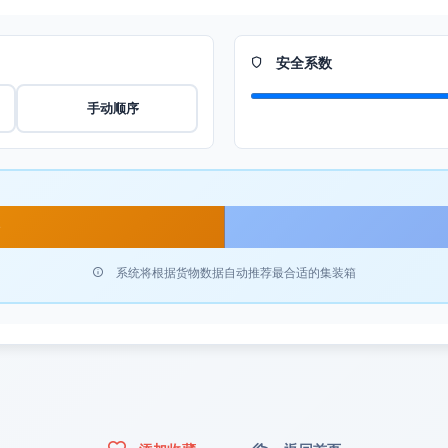
安全系数
手动顺序
据
系统将根据货物数据自动推荐最合适的集装箱