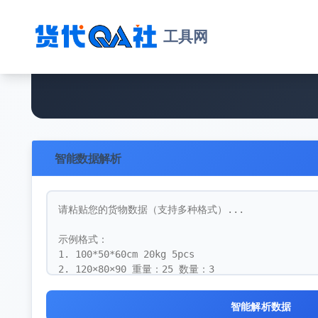
工具网
智能数据解析
智能解析数据