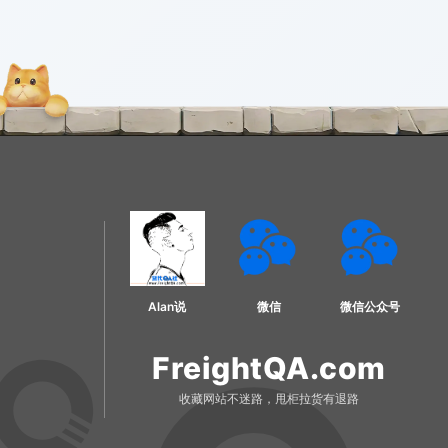
Alan说
微信
微信公众号
FreightQA.com
收藏网站不迷路，甩柜拉货有退路