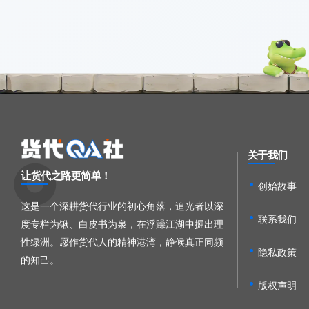
关于我们
让货代之路更简单！
创始故事
这是一个深耕货代行业的初心角落，追光者以深
联系我们
度专栏为锹、白皮书为泉，在浮躁江湖中掘出理
性绿洲。愿作货代人的精神港湾，静候真正同频
隐私政策
的知己。
版权声明