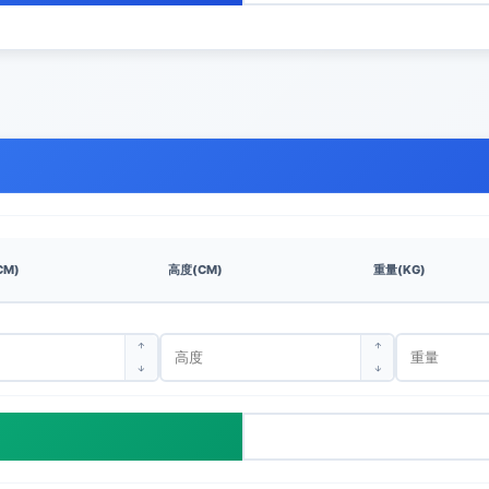
CM)
高度(CM)
重量(KG)